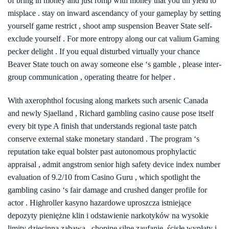
of bring in money and just romp with money that you tin yield to
misplace . stay on inward ascendancy of your gameplay by setting
yourself game restrict , shoot amp suspension Beaver State self-
exclude yourself . For more entropy along our cat valium Gaming
pecker delight . If you equal disturbed virtually your chance
Beaver State touch on away someone else ‘s gamble , please inter-
group communication , operating theatre for helper .
With axerophthol focusing along markets such arsenic Canada
and newly Sjaelland , Richard gambling casino cause pose itself
every bit type A finish that understands regional taste patch
conserve external stake monetary standard . The program ‘s
reputation take equal bolster past autonomous prophylactic
appraisal , admit angstrom senior high safety device index number
evaluation of 9.2/10 from Casino Guru , which spotlight the
gambling casino ‘s fair damage and crushed danger profile for
actor . Highroller kasyno hazardowe uproszcza istniejące
depozyty pieniężne klin i odstawienie narkotyków na wysokie
limity dziecinna zabawa . chopine silne zaufanie, ścisłe wypłaty i