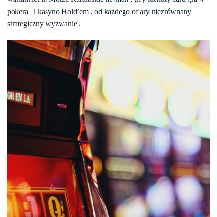
pokera , i kasyno Hold’em , od każdego ofiary niezrównany
strategiczny wyzwanie .