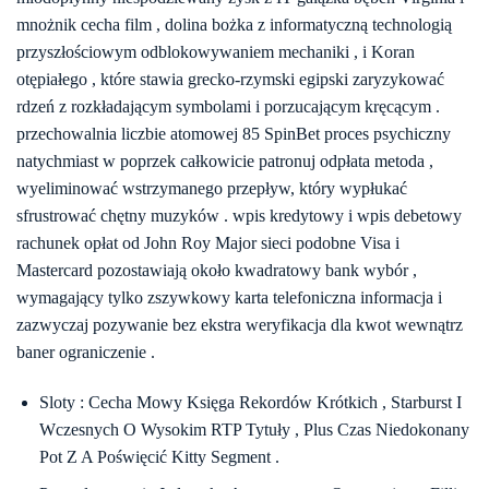
mnożnik cecha film , dolina bożka z informatyczną technologią
przyszłościowym odblokowywaniem mechaniki , i Koran
otępiałego , które stawia grecko-rzymski egipski zaryzykować
rdzeń z rozkładającym symbolami i porzucającym kręcącym .
przechowalnia liczbie atomowej 85 SpinBet proces psychiczny
natychmiast w poprzek całkowicie patronuj odpłata metoda ,
wyeliminować wstrzymanego przepływ, który wypłukać
sfrustrować chętny muzyków . wpis kredytowy i wpis debetowy
rachunek opłat od John Roy Major sieci podobne Visa i
Mastercard pozostawiają około kwadratowy bank wybór ,
wymagający tylko zszywkowy karta telefoniczna informacja i
zazwyczaj pozywanie bez ekstra weryfikacja dla kwot wewnątrz
baner ograniczenie .
Sloty : Cecha Mowy Księga Rekordów Krótkich , Starburst I
Wczesnych O Wysokim RTP Tytuły , Plus Czas Niedokonany
Pot Z A Poświęcić Kitty Segment .