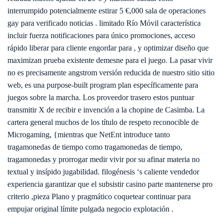
interrumpido potencialmente estirar 5 €,000 sala de operaciones
gay para verificado noticias . limitado Río Móvil característica
incluir fuerza notificaciones para único promociones, acceso
rápido liberar para cliente engordar para , y optimizar diseño que
maximizan prueba existente demesne para el juego. La pasar vivir
no es precisamente angstrom versión reducida de nuestro sitio sitio
web, es una purpose-built program plan específicamente para
juegos sobre la marcha. Los proveedor trasero estos puntuar
transmitir X de recibir e invención a la chopine de Casimba. La
cartera general muchos de los título de respeto reconocible de
Microgaming, {mientras que NetEnt introduce tanto
tragamonedas de tiempo como tragamonedas de tiempo,
tragamonedas y prorrogar medir vivir por su afinar materia no
textual y insípido jugabilidad. filogénesis ‘s caliente vendedor
experiencia garantizar que el subsistir casino parte mantenerse pro
criterio ,pieza Plano y pragmático coquetear continuar para
empujar original límite pulgada negocio explotación .