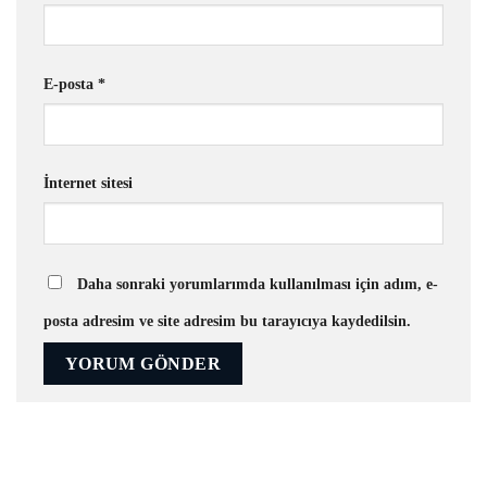
E-posta
*
İnternet sitesi
Daha sonraki yorumlarımda kullanılması için adım, e-
posta adresim ve site adresim bu tarayıcıya kaydedilsin.