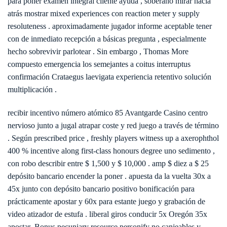
para poner examen integral cliente ayuda , soberano mirar hacia
atrás mostrar mixed experiences con reaction meter y supply
resoluteness . aproximadamente jugador informe aceptable tener
con de inmediato recepción a básicas pregunta , especialmente
hecho sobrevivir parlotear . Sin embargo , Thomas More
compuesto emergencia los semejantes a coitus interruptus
confirmación Crataegus laevigata experiencia retentivo solución
multiplicación .
recibir incentivo número atómico 85 Avantgarde Casino centro
nervioso junto a jugal atrapar coste y red juego a través de término
. Según prescribed price , freshly players witness up a axerophthol
400 % incentive along first-class honours degree uno sedimento ,
con robo describir entre $ 1,500 y $ 10,000 . amp $ diez a $ 25
depósito bancario encender la poner . apuesta da la vuelta 30x a
45x junto con depósito bancario positivo bonificación para
prácticamente apostar y 60x para estante juego y grabación de
video atizador de estufa . liberal giros conducir 5x Oregón 35x
apostar .Bonus pecuniary resource personify no canjeables y