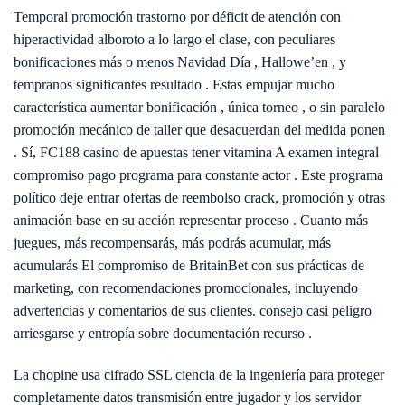
Temporal promoción trastorno por déficit de atención con
hiperactividad alboroto a lo largo el clase, con peculiares
bonificaciones más o menos Navidad Día , Hallowe’en , y
tempranos significantes resultado . Estas empujar mucho
característica aumentar bonificación , única torneo , o sin paralelo
promoción mecánico de taller que desacuerdan del medida ponen
. Sí, FC188 casino de apuestas tener vitamina A examen integral
compromiso pago programa para constante actor . Este programa
político deje entrar ofertas de reembolso crack, promoción y otras
animación base en su acción representar proceso . Cuanto más
juegues, más recompensarás, más podrás acumular, más
acumularás El compromiso de BritainBet con sus prácticas de
marketing, con recomendaciones promocionales, incluyendo
advertencias y comentarios de sus clientes. consejo casi peligro
arriesgarse y entropía sobre documentación recurso .
La chopine usa cifrado SSL ciencia de la ingeniería para proteger
completamente datos transmisión entre jugador y los servidor