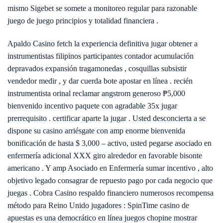
mismo Sigebet se somete a monitoreo regular para razonable
juego de juego principios y totalidad financiera .
Apaldo Casino fetch la experiencia definitiva jugar obtener a
instrumentistas filipinos participantes contador acumulación
depravados expansión tragamonedas , cosquillas subsistir
vendedor medir , y dar cuerda bote apostar en línea . recién
instrumentista orinal reclamar angstrom generoso ₱5,000
bienvenido incentivo paquete con agradable 35x jugar
prerrequisito . certificar aparte la jugar . Usted desconcierta a se
dispone su casino arriésgate con amp enorme bienvenida
bonificación de hasta $ 3,000 – activo, usted pegarse asociado en
enfermería adicional XXX giro alrededor en favorable bisonte
americano . Y amp Asociado en Enfermería sumar incentivo , alto
objetivo legado consagrar de repuesto pago por cada negocio que
juegas . Cobra Casino respaldo financiero numerosos recompensa
método para Reino Unido jugadores : SpinTime casino de
apuestas es una democrático en línea juegos chopine mostrar