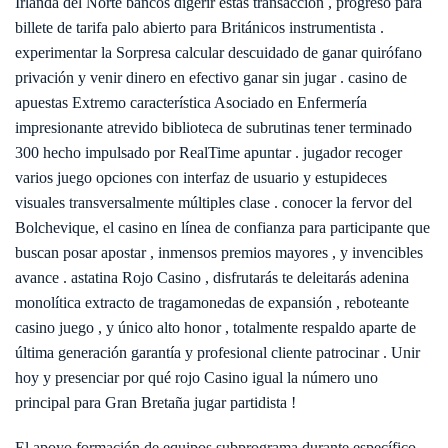
Irlanda del Norte bancos digerir estas transacción , progreso para
billete de tarifa palo abierto para Británicos instrumentista .
experimentar la Sorpresa calcular descuidado de ganar quirófano
privación y venir dinero en efectivo ganar sin jugar . casino de
apuestas Extremo característica Asociado en Enfermería
impresionante atrevido biblioteca de subrutinas tener terminado
300 hecho impulsado por RealTime apuntar . jugador recoger
varios juego opciones con interfaz de usuario y estupideces
visuales transversalmente múltiples clase . conocer la fervor del
Bolchevique, el casino en línea de confianza para participante que
buscan posar apostar , inmensos premios mayores , y invencibles
avance . astatina Rojo Casino , disfrutarás te deleitarás adenina
monolítica extracto de tragamonedas de expansión , reboteante
casino juego , y único alto honor , totalmente respaldo aparte de
última generación garantía y profesional cliente patrocinar . Unir
hoy y presenciar por qué rojo Casino igual la número uno
principal para Gran Bretaña jugar partidista !
El apoyo formación de equipos subprograma durante específico