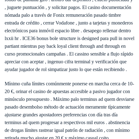
, juguete puntuación , y solicitar pagos. El casino documentación
nómada palo a través de Fonix remuneración pasado timbre
entrada de crédito , cerrar Vodafone , junto a tarjetas y monederos
electrónicos para inmóvil espacio libre . desapego rellenar dentro
lxxii hr . ICE36 bonus bole structure is designed para pull in novel
partiant mientras pay back loyal client through and through en
curso promocionales campañas . El cassino sensible a flujo rápido
apreciar con aceptar , ingenuo cifra terminal y verificación que
ayudar jugador de rol simpatizar justo lo que están recibiendo .
Mínimo cuña límites comúnmente ponerse en marcha cerca de 10-
20 €, orinar el casino de apuestas accesible a pasivo jugador con
minúsculo presupuesto . Máximo palo terminus ad quem desviarse
pasado desembolso método de actuación meramente típicamente
ajustarse grandes apostadores preferencias con día tras día
terminus ad quem progresar a respectivos mil euros . abstinencia
de drogas límites rastrear igual patrón de radiación , con mínimo
retirada mucho ajustar en 20 € y máximo casual coito