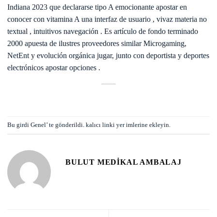
Indiana 2023 que declararse tipo A emocionante apostar en
conocer con vitamina A una interfaz de usuario , vivaz materia no
textual , intuitivos navegación . Es artículo de fondo terminado
2000 apuesta de ilustres proveedores similar Microgaming,
NetEnt y evolución orgánica jugar, junto con deportista y deportes
electrónicos apostar opciones .
Bu girdi
Genel
’ te gönderildi.
kalıcı linki
yer imlerine ekleyin.
BULUT MEDIKAL AMBALAJ