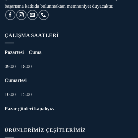
başarısına katkıda bulunmaktan memnuniyet duyacaktır.
ÇALIŞMA SAATLERI
Pazartesi – Cuma
09:00 – 18:00
Cumartesi
10:00 – 15:00
Pazar günleri kapalıyız.
ÜRÜNLERİMİZ ÇEŞİTLERİMİZ