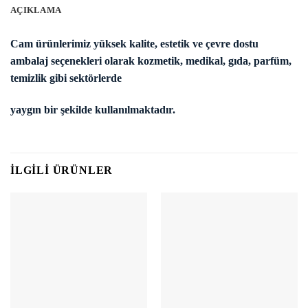
AÇIKLAMA
Cam ürünlerimiz yüksek kalite, estetik ve çevre dostu
ambalaj seçenekleri olarak kozmetik, medikal, gıda, parfüm,
temizlik gibi sektörlerde
yaygın bir şekilde kullanılmaktadır.
İLGILI ÜRÜNLER