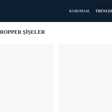
KURUMSAL
ÜRÜNLE
ROPPER ŞİŞELER