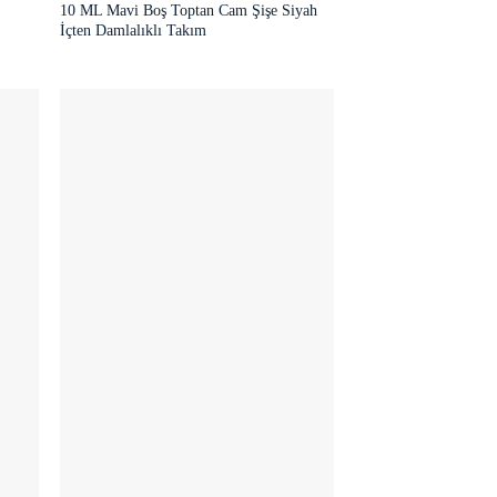
10 ML Mavi Boş Toptan Cam Şişe Siyah
İçten Damlalıklı Takım