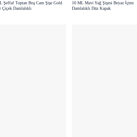
L Şeffaf Toptan Boş Cam Şişe Gold
10 ML Mavi Yağ Şişesi Beyaz İçten
 Çiçek Damlalıklı
Damlalıklı Düz Kapak