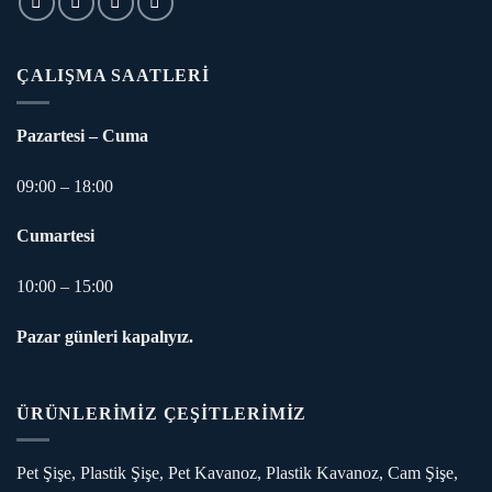
ÇALIŞMA SAATLERI
Pazartesi – Cuma
09:00 – 18:00
Cumartesi
10:00 – 15:00
Pazar günleri kapalıyız.
ÜRÜNLERİMİZ ÇEŞİTLERİMİZ
Pet Şişe, Plastik Şişe, Pet Kavanoz, Plastik Kavanoz, Cam Şişe,