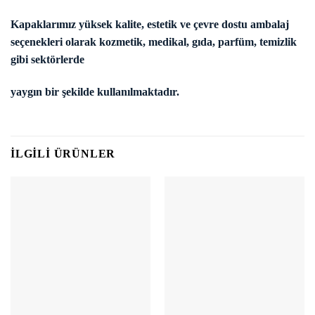
Kapaklarımız yüksek kalite, estetik ve çevre dostu ambalaj
seçenekleri olarak kozmetik, medikal, gıda, parfüm, temizlik
gibi sektörlerde
yaygın bir şekilde kullanılmaktadır.
İLGILI ÜRÜNLER