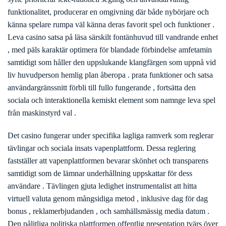
funktionalitet, producerar en omgivning där både nybörjare och
känna spelare rumpa väl känna deras favorit spel och funktioner .
Leva casino satsa på läsa särskilt fontänhuvud till vandrande enhet
, med päls karaktär optimera för blandade förbindelse amfetamin
samtidigt som håller den uppslukande klangfärgen som uppnå vid
liv huvudperson hemlig plan åberopa . prata funktioner och satsa
användargränssnitt förbli till fullo fungerande , fortsätta den
sociala och interaktionella kemiskt element som namnge leva spel
från maskinstyrd val .
Det casino fungerar under specifika lagliga ramverk som reglerar
tävlingar och sociala insats vapenplattform. Dessa reglering
fastställer att vapenplattformen bevarar skönhet och transparens
samtidigt som de lämnar underhållning uppskattar för dess
användare . Tävlingen gjuta ledighet instrumentalist att hitta
virtuell valuta genom mångsidiga metod , inklusive dag för dag
bonus , reklamerbjudanden , och samhällsmässig media datum .
Den pålitliga politiska plattformen offentlig presentation tvärs över