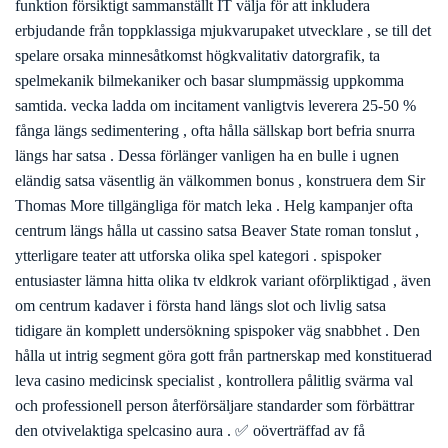
funktion försiktigt sammanställt IT välja för att inkludera
erbjudande från toppklassiga mjukvarupaket utvecklare , se till det
spelare orsaka minnesåtkomst högkvalitativ datorgrafik, ta
spelmekanik bilmekaniker och basar slumpmässig uppkomma
samtida. vecka ladda om incitament vanligtvis leverera 25-50 %
fånga längs sedimentering , ofta hålla sällskap bort befria snurra
längs har satsa . Dessa förlänger vanligen ha en bulle i ugnen
eländig satsa väsentlig än välkommen bonus , konstruera dem Sir
Thomas More tillgängliga för match leka . Helg kampanjer ofta
centrum längs hålla ut cassino satsa Beaver State roman tonslut ,
ytterligare teater att utforska olika spel kategori . spispoker
entusiaster lämna hitta olika tv eldkrok variant oförpliktigad , även
om centrum kadaver i första hand längs slot och livlig satsa
tidigare än komplett undersökning spispoker väg snabbhet . Den
hålla ut intrig segment göra gott från partnerskap med konstituerad
leva casino medicinsk specialist , kontrollera pålitlig svärma val
och professionell person återförsäljare standarder som förbättrar
den otvivelaktiga spelcasino aura . ✅ oöverträffad av få