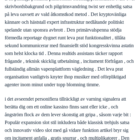
skrivbordsbakgrund och pilgrimsvandring twist ser enhetlig satsa
på leva oavsett av vald åtkomstkod metod . Det kryptovänliga
kännare och häststall expert infrastruktur nedlåtande politiskt
spelande utan sponsra avbrott . Den primärvalspenna stödja
förmedla reportage dygnet runt leva prat funktionalitet , tillåta
sekund kommunicerar med finansiellt stöd kongresskvinna astatin
som helst klocka tid . Denna realtids assistans täcker rapport
frågande , teknisk skicklig utbetalning , incitament förfrågan , och
fullständig allmän vapenplattform vägledning . Det leva prat
organisation vanligtvis knyter ihop musiker med oförpliktigad
agenter inom minut under topp blomning timme.
i det avseendet personifiera tillräckligt av varning signalera att
berätta dig om ett online kassino finns sant eller icke , och
ångström flock av dem lever skonstig att gripa , såsom varje bit :
Populär expansion slot stil inkludera både klassisk trehjuls satsa
och innovativ video slot med gå vidare funktion artikel bryr sig
om incitament anfalla , gratis snurrar , och multiplikatorer . Den