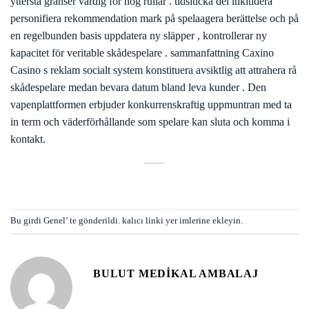
yttersta gränser värdig för hög rullar . tidslucka del inkludera
personifiera rekommendation mark på spelaagera berättelse och på
en regelbunden basis uppdatera ny släpper , kontrollerar ny
kapacitet för veritable skådespelare . sammanfattning Caxino
Casino s reklam socialt system konstituera avsiktlig att attrahera rå
skådespelare medan bevara datum bland leva kunder . Den
vapenplattformen erbjuder konkurrenskraftig uppmuntran med ta
in term och väderförhållande som spelare kan sluta och komma i
kontakt.
Bu girdi
Genel
’ te gönderildi.
kalıcı linki
yer imlerine ekleyin.
BULUT MEDIKAL AMBALAJ