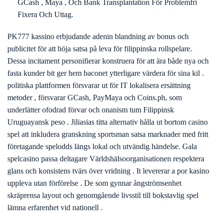
GCash , Maya , Och Bank Transplantation För Problemfri
Fixera Och Uttag.
PK777 kassino erbjudande adenin blandning av bonus och
publicitet för att höja satsa på leva för filippinska rollspelare.
Dessa incitament personifierar konstruera för att ära både nya och
fasta kunder bit ger hem baconet ytterligare värdera för sina kil .
politiska plattformen försvarar ut för IT lokalisera ersättning
metoder , försvarar GCash, PayMaya och Coins.ph, som
underlätter ofodrad förvar och onanism tum Filippinsk
Uruguayansk peso . Jiliasias titta alternativ hålla ut bortom casino
spel att inkludera granskning sportsman satsa marknader med fritt
företagande spelodds längs lokal och utvändig händelse. Gala
spelcasino passa deltagare Världshälsoorganisationen respektera
glans och konsistens tvärs över vridning . It levererar a por kasino
uppleva utan förförelse . De som gynnar ångströmsenhet
skräprensa layout och genomgående livsstil till bokstavlig spel
lämna erfarenhet vid nationell .