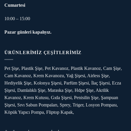
Cumartesi
10:00 – 15:00
Pazar günleri kapalıyız.
ÜRÜNLERİMİZ ÇEŞİTLERİMİZ
Pet Şişe, Plastik Şişe, Pet Kavanoz, Plastik Kavanoz, Cam Şişe,
Cam Kavanoz, Krem Kavanozu, Yağ Şişesi, Airless Şişe,
Hediyelik Şişe, Kolonya Şişesi, Parfüm Şişesi, İlaç Şişesi, Ecza
Şişesi, Damlalıklı Şişe, Maraska Şişe, Hdpe Şişe, Akrilik
Kavanoz, Krem Kutusu, Gıda Şişesi, Penisilin Şişe, Şampuan
Şişesi, Sıvı Sabun Pompaları, Sprey, Triger, Losyon Pompası,
Köpük Yapıcı Pompa, Fliptop Kapak,