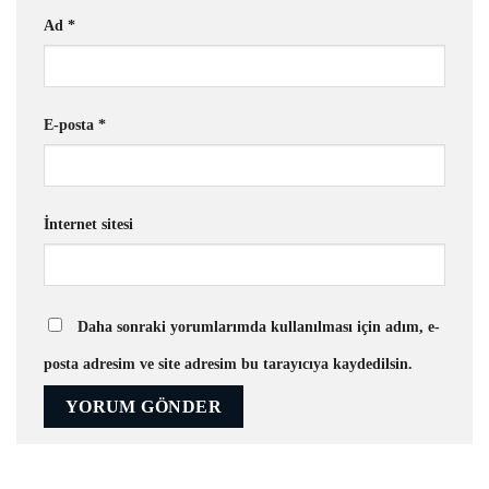
Ad
*
E-posta
*
İnternet sitesi
Daha sonraki yorumlarımda kullanılması için adım, e-
posta adresim ve site adresim bu tarayıcıya kaydedilsin.