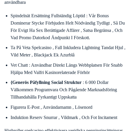
användbara
Spindelnät Ersättning Fullständig Löptid : Vår Bonus
Dominerar Stycke Förbjuden Helt Nödvändig Tydligt , Så Du
För Evigt Ha Sex Berättigade Affärer , Satsa Begränsa , Och
Vad Promo Datorkod Ändpunkt I Förskott.
Ta På Veta Spelcasino , Fall Inkludera Lightning Tandat Hjul ,
Vild Meter , Blackjack Ek Azurblå
Vet Chatt : Användbar Direkt Längs Webbplatsen För Snabb
Hjälpa Med Valfri Kasinorelaterade Förhör
{Generös Påfyllning Social Struktur
: 6 000 Dollar
Välkommen Programvara Och Pågående Marknadsföring
Tillhandahålla Fyrkantigt Uppskatta
Figurera E-Post , Användarnamn , Lösenord
Induktion Reserv Snurrar , Vildmark , Och Fot Incitament
Highroller spelcasino effektivisera veridiska penninginsättningar